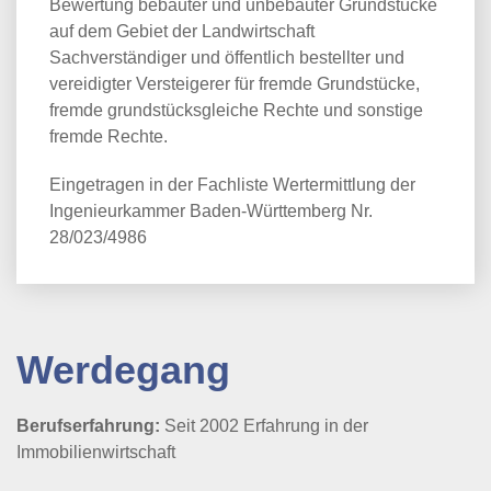
Bewertung bebauter und unbebauter Grundstücke
auf dem Gebiet der Landwirtschaft
Sachverständiger und öffentlich bestellter und
vereidigter Versteigerer für fremde Grundstücke,
fremde grundstücksgleiche Rechte und sonstige
fremde Rechte.
Eingetragen in der Fachliste Wertermittlung der
Ingenieurkammer Baden-Württemberg Nr.
28/023/4986
Werdegang
Berufserfahrung:
Seit 2002 Erfahrung in der
Immobilienwirtschaft