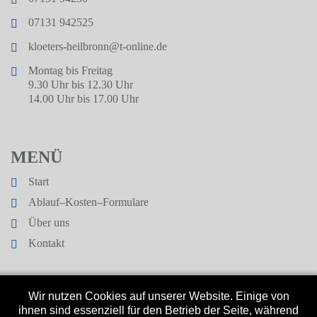
07131 942525
kloeters-heilbronn@t-online.de
Montag bis Freitag
9.30 Uhr bis 12.30 Uhr
14.00 Uhr bis 17.00 Uhr
MENÜ
Start
Ablauf–Kosten–Formulare
Über uns
Kontakt
Wir nutzen Cookies auf unserer Website. Einige von
ihnen sind essenziell für den Betrieb der Seite, während