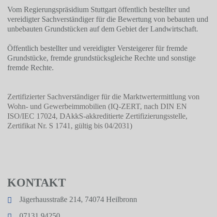
Vom Regierungspräsidium Stuttgart öffentlich bestellter und
vereidigter Sachverständiger für die Bewertung von bebauten und
unbebauten Grundstücken auf dem Gebiet der Landwirtschaft.
Öffentlich bestellter und vereidigter Versteigerer für fremde
Grundstücke, fremde grundstücksgleiche Rechte und sonstige
fremde Rechte.
Zertifizierter Sachverständiger für die Marktwertermittlung von
Wohn- und Gewerbeimmobilien (IQ-ZERT, nach DIN EN
ISO/IEC 17024, DAkkS-akkreditierte Zertifizierungsstelle,
Zertifikat Nr. S 1741, gültig bis 04/2031)
KONTAKT
Jägerhausstraße 214, 74074 Heilbronn
07131 94250