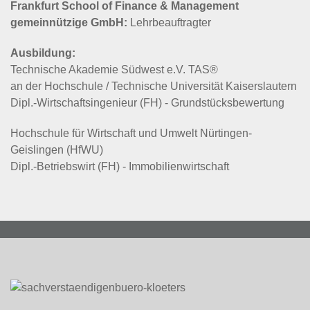
Frankfurt School of Finance & Management
gemeinnützige GmbH:
Lehrbeauftragter
Ausbildung:
Technische Akademie Südwest e.V. TAS®
an der Hochschule / Technische Universität Kaiserslautern
Dipl.-Wirtschaftsingenieur (FH) - Grundstücksbewertung
Hochschule für Wirtschaft und Umwelt Nürtingen-
Geislingen (HfWU)
Dipl.-Betriebswirt (FH) - Immobilienwirtschaft